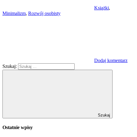
Książki
,
Minimalizm
,
Rozwój osobisty
Dodaj komentarz
Szukaj:
Szukaj
Ostatnie wpisy