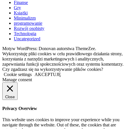
Finanse
Gry
Książki
Minimalizm
programowanie
Rozwój osobisty
Technologia
Uncategorized
Motyw WordPress: Donovan autorstwa ThemeZee.
Wykorzystuję pliki cookies w celu prawidłowego działania strony,
korzystania z narzędzi marketingowych i analitycznych,
zapewniania funkcji społecznościowych oraz systemu komentarzy.
Czy zgadzasz się na wykorzystywanie plików cookies?
Cookie settings
AKCEPTUJĘ
Manage consent
Close
Privacy Overview
This website uses cookies to improve your experience while you
navigate through the website. Out of these, the cookies that are