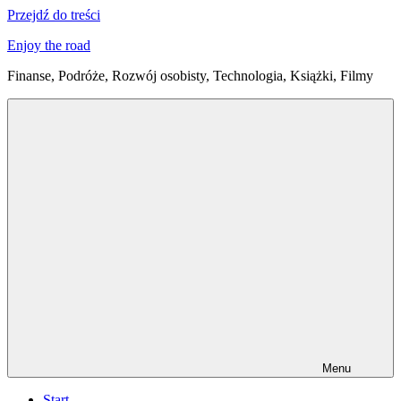
Przejdź do treści
Enjoy the road
Finanse, Podróże, Rozwój osobisty, Technologia, Książki, Filmy
Menu
Start