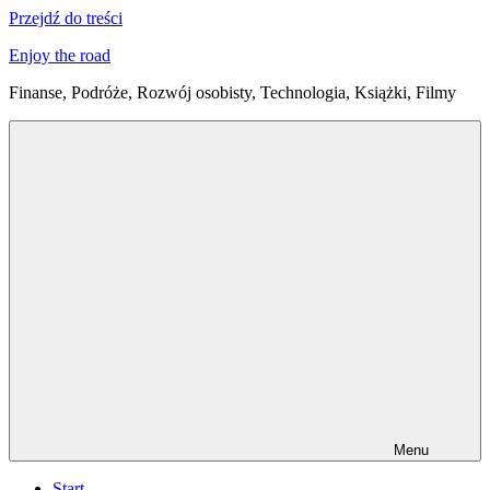
Przejdź do treści
Enjoy the road
Finanse, Podróże, Rozwój osobisty, Technologia, Książki, Filmy
Menu
Start