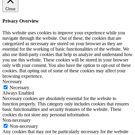
Close
Privacy Overview
This website uses cookies to improve your experience while you
navigate through the website. Out of these, the cookies that are
categorized as necessary are stored on your browser as they are
essential for the working of basic functionalities of the website. We
also use third-party cookies that help us analyze and understand how
you use this website. These cookies will be stored in your browser
only with your consent. You also have the option to opt-out of these
cookies. But opting out of some of these cookies may affect your
browsing experience.
Necessary
Necessary
Always Enabled
Necessary cookies are absolutely essential for the website to
function properly. This category only includes cookies that ensures
basic functionalities and security features of the website. These
cookies do not store any personal information.
Non-necessary
Non-necessary
Any cookies that may not be particularly necessary for the website